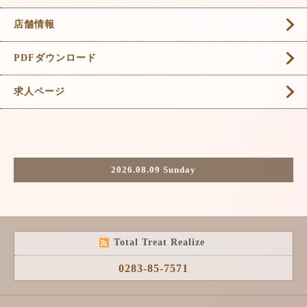
店舗情報
PDFダウンロード
求人ページ
2026.08.09 Sunday
Total Treat Realize
0283-85-7571