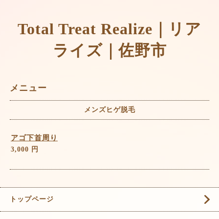
Total Treat Realize｜リア
ライズ｜佐野市
メニュー
メンズヒゲ脱毛
アゴ下首周り
3,000 円
トップページ