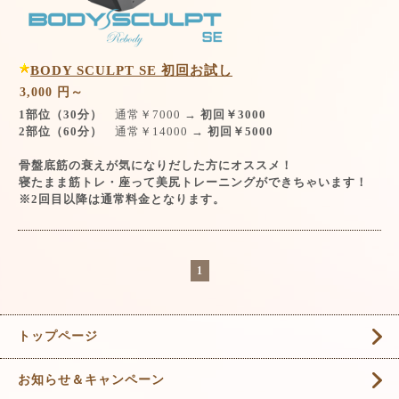
BODY SCULPT SE 初回お試し
3,000 円～
1部位（30分）
通常￥7000
→ 初回￥3000
2部位（60分）
通常￥14000
→ 初回￥5000
骨盤底筋の衰えが気になりだした方にオススメ！
寝たまま筋トレ・座って美尻トレーニングができちゃいます！
※2回目以降は通常料金となります。
1
トップページ
お知らせ＆キャンペーン