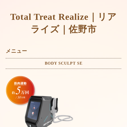
Total Treat Realize｜リア
ライズ｜佐野市
メニュー
BODY SCULPT SE