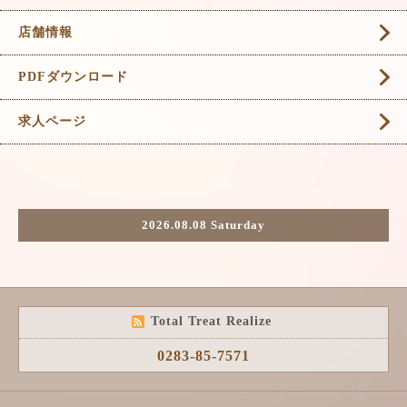
店舗情報
PDFダウンロード
求人ページ
2026.08.08 Saturday
Total Treat Realize
0283-85-7571