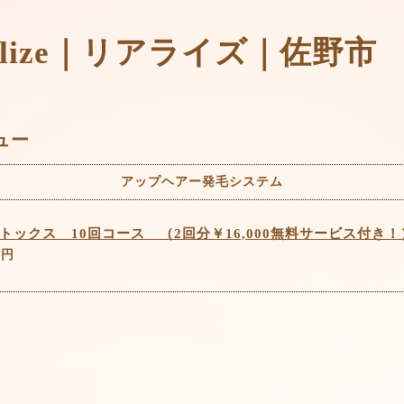
t Realize｜リアライズ｜佐野市
ュー
アップヘアー発毛システム
トックス 10回コース （2回分￥16,000無料サービス付き！
 円