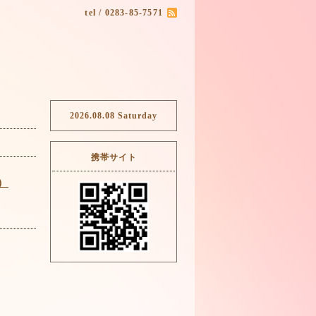
tel / 0283-85-7571
2026.08.08 Saturday
携帯サイト
）